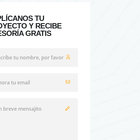
PLÍCANOS TU
OYECTO Y RECIBE
ESORÍA GRATIS