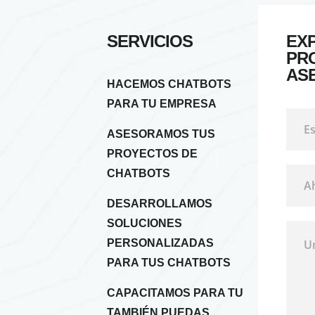
SERVICIOS
EX
PR
AS
HACEMOS CHATBOTS
PARA TU EMPRESA
ASESORAMOS TUS
PROYECTOS DE
CHATBOTS
DESARROLLAMOS
SOLUCIONES
PERSONALIZADAS
PARA TUS CHATBOTS
CAPACITAMOS PARA TU
TAMBIÉN PUEDAS