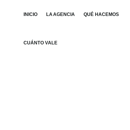
INICIO
LA AGENCIA
QUÉ HACEMOS
CUÁNTO VALE