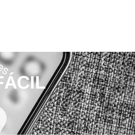
FÁCIL