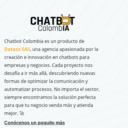
Chatbot Colombia es un producto de
Datazo SAS
, una agencia apasionada por la
creación e innovación en chatbots para
empresas y negocios. Cada proyecto nos
desafía a ir más allá, descubriendo nuevas
formas de optimizar la comunicación y
automatizar procesos. No importa el sector,
siempre encontramos la solución perfecta
para que tu negocio venda más y atienda
mejor. 🚀
Conócenos un poquito más