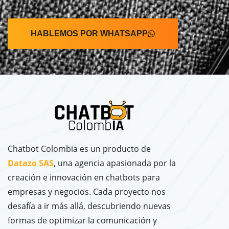
HABLEMOS POR WHATSAPP
Chatbot Colombia es un producto de
Datazo SAS
, una agencia apasionada por la
creación e innovación en chatbots para
empresas y negocios. Cada proyecto nos
desafía a ir más allá, descubriendo nuevas
formas de optimizar la comunicación y