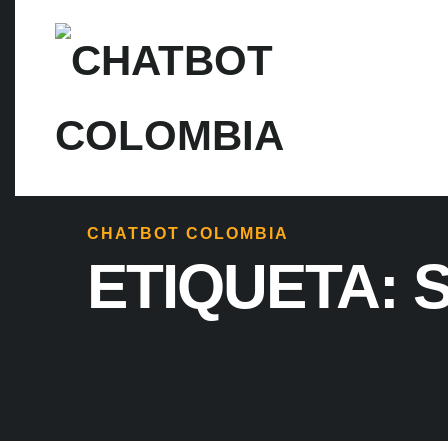
CHATBOT COLOMBIA
ETIQUETA: