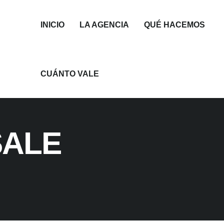
INICIO
LA AGENCIA
QUÉ HACEMOS
CUÁNTO VALE
SALE