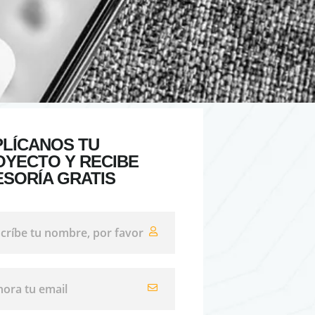
PLÍCANOS TU
OYECTO Y RECIBE
ESORÍA GRATIS