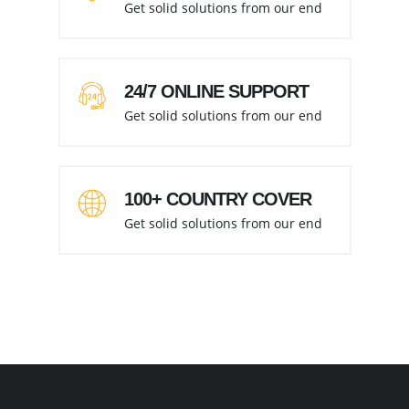
Get solid solutions from our end
24/7 ONLINE SUPPORT
Get solid solutions from our end
100+ COUNTRY COVER
Get solid solutions from our end