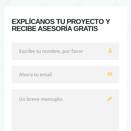
EXPLÍCANOS TU PROYECTO Y
RECIBE ASESORÍA GRATIS