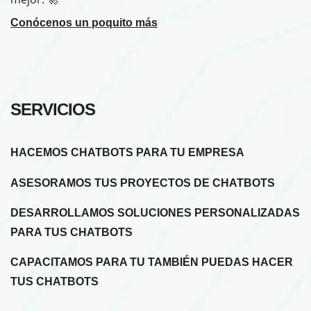
Conócenos un poquito más
SERVICIOS
HACEMOS CHATBOTS PARA TU EMPRESA
ASESORAMOS TUS PROYECTOS DE CHATBOTS
DESARROLLAMOS SOLUCIONES PERSONALIZADAS
PARA TUS CHATBOTS
CAPACITAMOS PARA TU TAMBIÉN PUEDAS HACER
TUS CHATBOTS