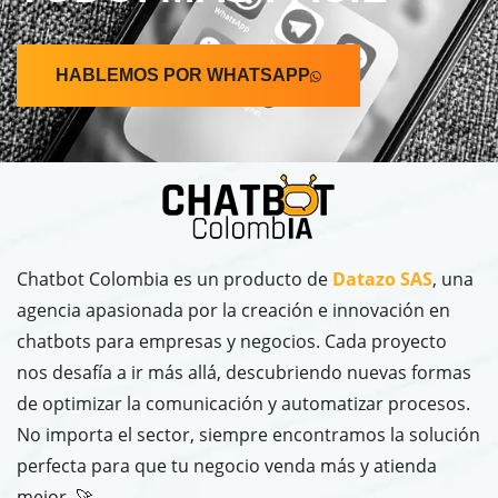
HABLEMOS POR WHATSAPP
Chatbot Colombia es un producto de
Datazo SAS
, una
agencia apasionada por la creación e innovación en
chatbots para empresas y negocios. Cada proyecto
nos desafía a ir más allá, descubriendo nuevas formas
de optimizar la comunicación y automatizar procesos.
No importa el sector, siempre encontramos la solución
perfecta para que tu negocio venda más y atienda
mejor. 🚀