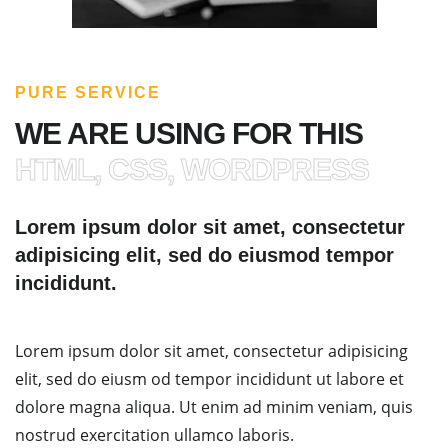
PURE SERVICE
WE ARE USING FOR THIS
HTML, CSS, WORDPRESS
Lorem ipsum dolor sit amet, consectetur
adipisicing elit, sed do eiusmod tempor
incididunt.
Lorem ipsum dolor sit amet, consectetur adipisicing
elit, sed do eiusm od tempor incididunt ut labore et
dolore magna aliqua. Ut enim ad minim veniam, quis
nostrud exercitation ullamco laboris.