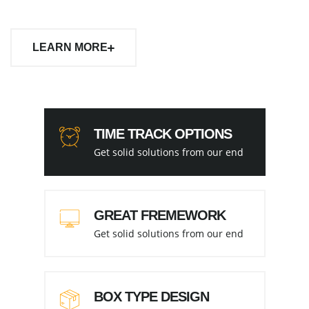
LEARN MORE
TIME TRACK OPTIONS
Get solid solutions from our end
GREAT FREMEWORK
Get solid solutions from our end
BOX TYPE DESIGN