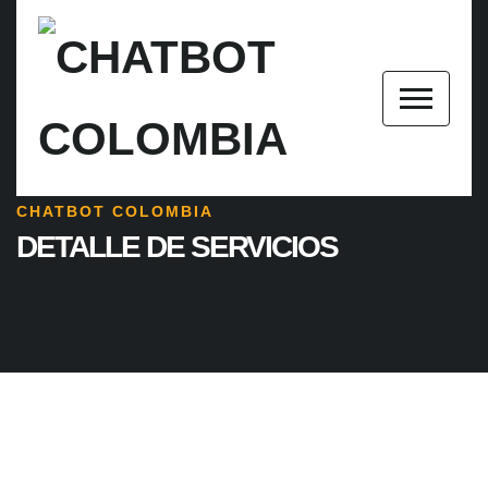
CHATBOT COLOMBIA
DETALLE DE SERVICIOS