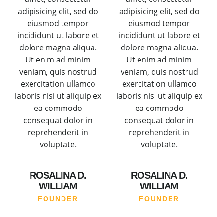
adipisicing elit, sed do
adipisicing elit, sed do
eiusmod tempor
eiusmod tempor
incididunt ut labore et
incididunt ut labore et
dolore magna aliqua.
dolore magna aliqua.
Ut enim ad minim
Ut enim ad minim
veniam, quis nostrud
veniam, quis nostrud
exercitation ullamco
exercitation ullamco
laboris nisi ut aliquip ex
laboris nisi ut aliquip ex
ea commodo
ea commodo
consequat dolor in
consequat dolor in
reprehenderit in
reprehenderit in
voluptate.
voluptate.
ROSALINA D.
ROSALINA D.
WILLIAM
WILLIAM
FOUNDER
FOUNDER