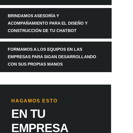
BRINDAMOS ASESORÍA Y
ACOMPAÑAMIENTO PARA EL DISEÑO Y
CONSTRUCCIÓN DE TU CHATBOT
FORMAMOS A LOS EQUIPOS EN LAS
EMPRESAS PARA SIGAN DESARROLLANDO
CON SUS PROPIAS MANOS
HAGAMOS ESTO
EN TU
EMPRESA