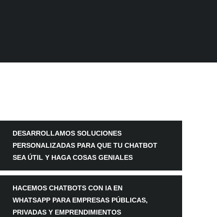
DESARROLLAMOS SOLUCIONES
PERSONALIZADAS PARA QUE TU CHATBOT
SEA ÚTIL Y HAGA COSAS GENIALES
HACEMOS CHATBOTS CON IA EN
WHATSAPP PARA EMPRESAS PÚBLICAS,
PRIVADAS Y EMPRENDIMIENTOS