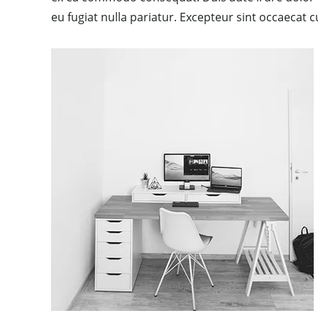
eu fugiat nulla pariatur. Excepteur sint occaecat c