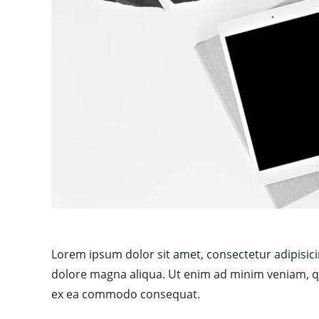
Lorem ipsum dolor sit amet, consectetur adipisici
dolore magna aliqua. Ut enim ad minim veniam, qui
ex ea commodo consequat.