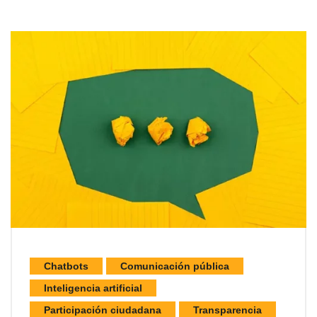
Chatbots
Comunicación pública
Inteligencia artificial
Participación ciudadana
Transparencia