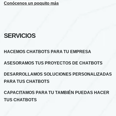
Conócenos un poquito más
SERVICIOS
HACEMOS CHATBOTS PARA TU EMPRESA
ASESORAMOS TUS PROYECTOS DE CHATBOTS
DESARROLLAMOS SOLUCIONES PERSONALIZADAS
PARA TUS CHATBOTS
CAPACITAMOS PARA TU TAMBIÉN PUEDAS HACER
TUS CHATBOTS