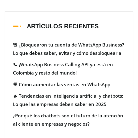
ARTÍCULOS RECIENTES
🚨 ¿Bloquearon tu cuenta de WhatsApp Business?
Lo que debes saber, evitar y cómo desbloquearla
📞 ¡WhatsApp Business Calling API ya está en
Colombia y resto del mundo!
💬 Cómo aumentar las ventas en WhatsApp
🔥 Tendencias en inteligencia artificial y chatbots:
Lo que las empresas deben saber en 2025
¿Por qué los chatbots son el futuro de la atención
al cliente en empresas y negocios?