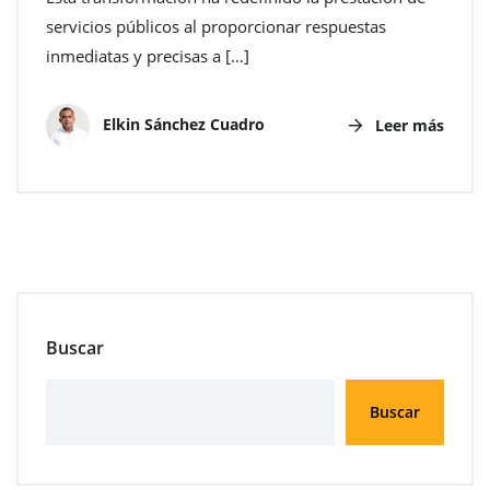
servicios públicos al proporcionar respuestas
inmediatas y precisas a […]
Elkin Sánchez Cuadro
Leer más
Buscar
Buscar