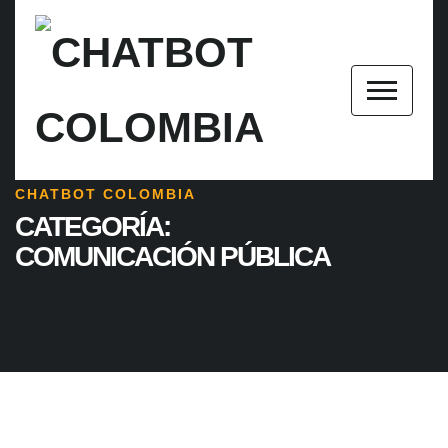
CHATBOT COLOMBIA
CATEGORÍA:
COMUNICACIÓN PÚBLICA