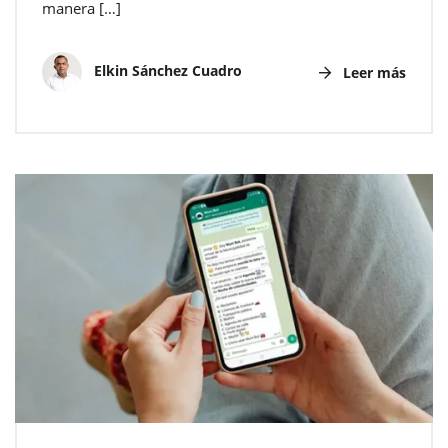
manera […]
Elkin Sánchez Cuadro
Leer más