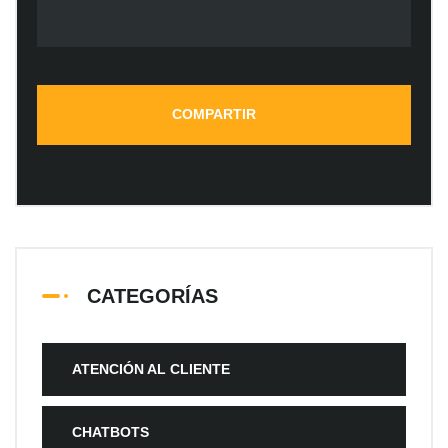
CATEGORÍAS
ATENCIÓN AL CLIENTE
CHATBOTS