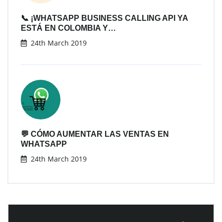
📞 ¡WHATSAPP BUSINESS CALLING API YA
ESTÁ EN COLOMBIA Y…
24th March 2019
💬 CÓMO AUMENTAR LAS VENTAS EN
WHATSAPP
24th March 2019