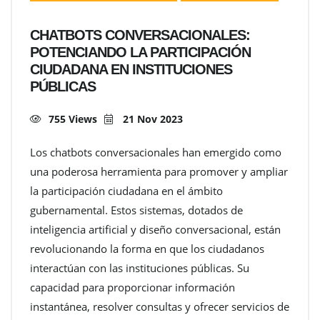
CHATBOTS CONVERSACIONALES:
POTENCIANDO LA PARTICIPACIÓN
CIUDADANA EN INSTITUCIONES
PÚBLICAS
755 Views
21 Nov 2023
Los chatbots conversacionales han emergido como
una poderosa herramienta para promover y ampliar
la participación ciudadana en el ámbito
gubernamental. Estos sistemas, dotados de
inteligencia artificial y diseño conversacional, están
revolucionando la forma en que los ciudadanos
interactúan con las instituciones públicas. Su
capacidad para proporcionar información
instantánea, resolver consultas y ofrecer servicios de