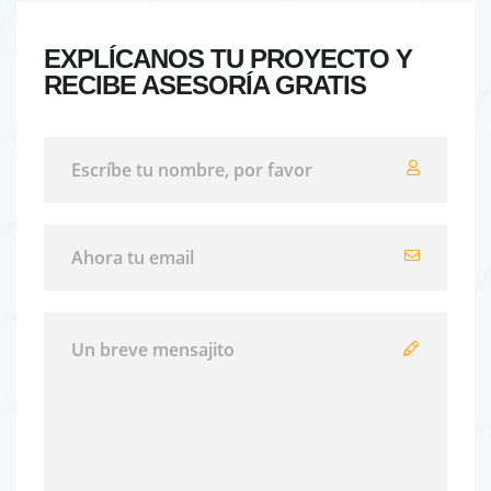
EXPLÍCANOS TU PROYECTO Y
RECIBE ASESORÍA GRATIS