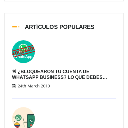
ARTÍCULOS POPULARES
🚨 ¿BLOQUEARON TU CUENTA DE
WHATSAPP BUSINESS? LO QUE DEBES…
24th March 2019