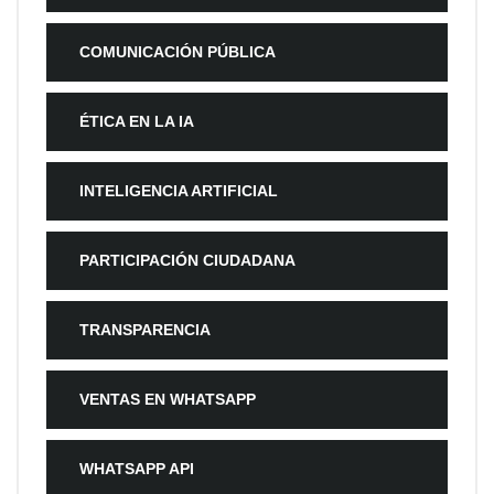
COMUNICACIÓN PÚBLICA
ÉTICA EN LA IA
INTELIGENCIA ARTIFICIAL
PARTICIPACIÓN CIUDADANA
TRANSPARENCIA
VENTAS EN WHATSAPP
WHATSAPP API