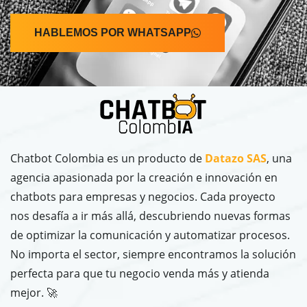
HABLEMOS POR WHATSAPP
Chatbot Colombia es un producto de
Datazo SAS
, una
agencia apasionada por la creación e innovación en
chatbots para empresas y negocios. Cada proyecto
nos desafía a ir más allá, descubriendo nuevas formas
de optimizar la comunicación y automatizar procesos.
No importa el sector, siempre encontramos la solución
perfecta para que tu negocio venda más y atienda
mejor. 🚀