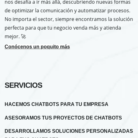
nos desafía a ir más allá, descubriendo nuevas formas
de optimizar la comunicación y automatizar procesos.
No importa el sector, siempre encontramos la solución
perfecta para que tu negocio venda más y atienda
mejor. 🚀
Conócenos un poquito más
SERVICIOS
HACEMOS CHATBOTS PARA TU EMPRESA
ASESORAMOS TUS PROYECTOS DE CHATBOTS
DESARROLLAMOS SOLUCIONES PERSONALIZADAS