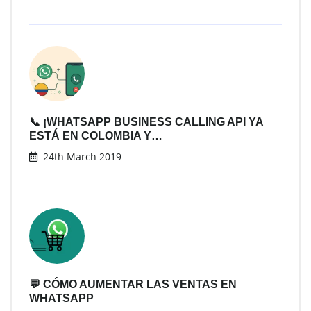
📞 ¡WHATSAPP BUSINESS CALLING API YA
ESTÁ EN COLOMBIA Y…
24th March 2019
💬 CÓMO AUMENTAR LAS VENTAS EN
WHATSAPP