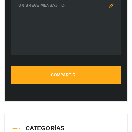
CATEGORÍAS