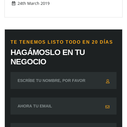
24th March 2019
TE TENEMOS LISTO TODO EN 20 DÍAS
HAGÁMOSLO EN TU
NEGOCIO