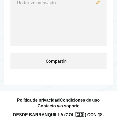
Política de privacidad
Condiciones de uso
Contacto y/o soporte
DESDE BARRANQUILLA (COL 🇨🇴 ) CON 🩷 -