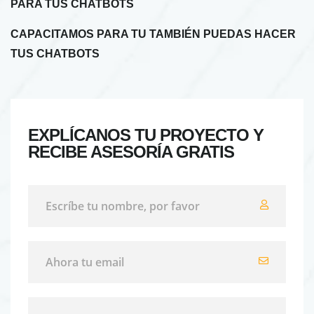
PARA TUS CHATBOTS
CAPACITAMOS PARA TU TAMBIÉN PUEDAS HACER
TUS CHATBOTS
EXPLÍCANOS TU PROYECTO Y
RECIBE ASESORÍA GRATIS