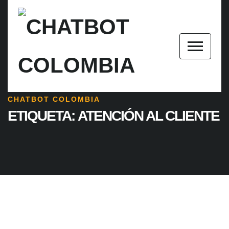
CHATBOT COLOMBIA
ETIQUETA:
ATENCIÓN AL CLIENTE