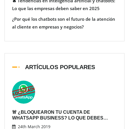
🔥 Tendencias en inteligencia artificial y chatbots:
Lo que las empresas deben saber en 2025
¿Por qué los chatbots son el futuro de la atención
al cliente en empresas y negocios?
ARTÍCULOS POPULARES
🚨 ¿BLOQUEARON TU CUENTA DE
WHATSAPP BUSINESS? LO QUE DEBES…
24th March 2019