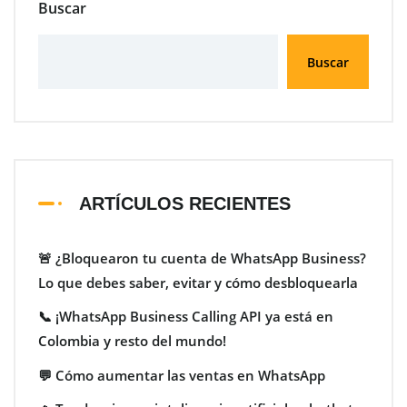
Buscar
Buscar
ARTÍCULOS RECIENTES
🚨 ¿Bloquearon tu cuenta de WhatsApp Business?
Lo que debes saber, evitar y cómo desbloquearla
📞 ¡WhatsApp Business Calling API ya está en
Colombia y resto del mundo!
💬 Cómo aumentar las ventas en WhatsApp