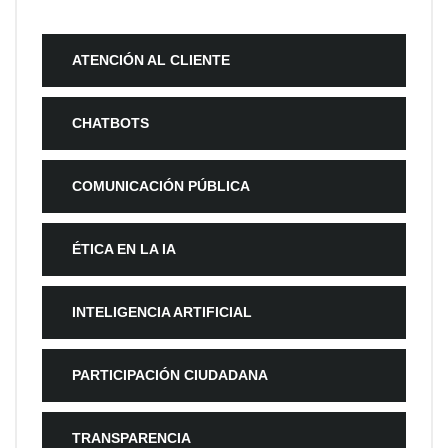
ATENCIÓN AL CLIENTE
CHATBOTS
COMUNICACIÓN PÚBLICA
ÉTICA EN LA IA
INTELIGENCIA ARTIFICIAL
PARTICIPACIÓN CIUDADANA
TRANSPARENCIA