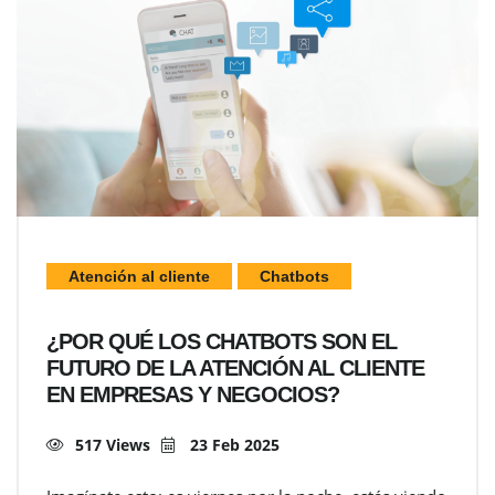
Atención al cliente
Chatbots
¿POR QUÉ LOS CHATBOTS SON EL
FUTURO DE LA ATENCIÓN AL CLIENTE
EN EMPRESAS Y NEGOCIOS?
517 Views
23 Feb 2025