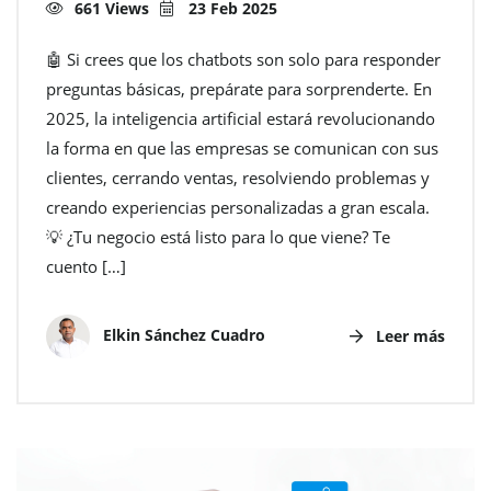
661 Views
23 Feb 2025
🤖 Si crees que los chatbots son solo para responder
preguntas básicas, prepárate para sorprenderte. En
2025, la inteligencia artificial estará revolucionando
la forma en que las empresas se comunican con sus
clientes, cerrando ventas, resolviendo problemas y
creando experiencias personalizadas a gran escala.
💡 ¿Tu negocio está listo para lo que viene? Te
cuento […]
Elkin Sánchez Cuadro
Leer más