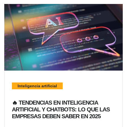
Inteligencia artificial
🔥 TENDENCIAS EN INTELIGENCIA
ARTIFICIAL Y CHATBOTS: LO QUE LAS
EMPRESAS DEBEN SABER EN 2025