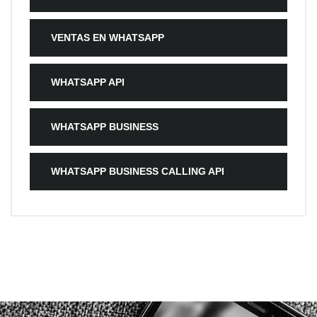
VENTAS EN WHATSAPP
WHATSAPP API
WHATSAPP BUSINESS
WHATSAPP BUSINESS CALLING API